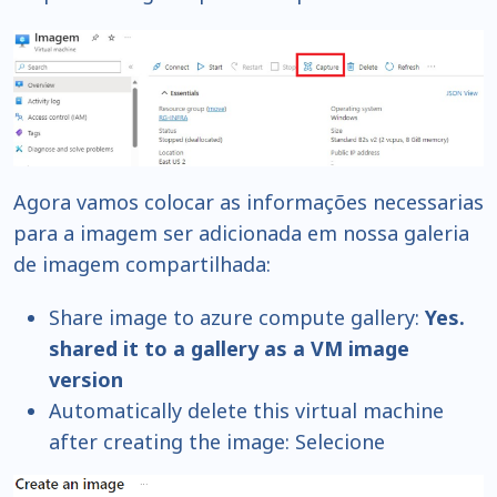
Agora vamos colocar as informações necessarias
para a imagem ser adicionada em nossa galeria
de imagem compartilhada:
Share image to azure compute gallery:
Yes.
shared it to a gallery as a VM image
version
Automatically delete this virtual machine
after creating the image: Selecione