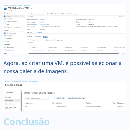
Agora, ao criar uma VM, é possível selecionar a
nossa galeria de imagens.
Conclusão