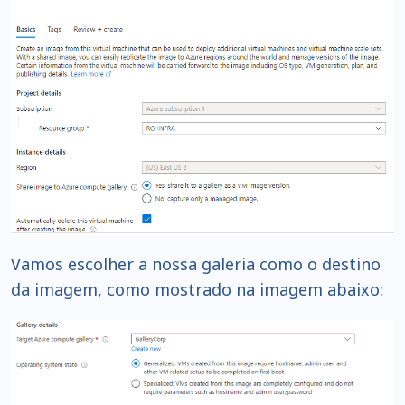
Vamos escolher a nossa galeria como o destino
da imagem, como mostrado na imagem abaixo: