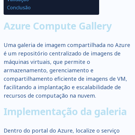
Conclusão
Azure Compute Gallery
Uma galeria de imagem compartilhada no Azure
é um repositório centralizado de imagens de
máquinas virtuais, que permite o
armazenamento, gerenciamento e
compartilhamento eficiente de imagens de VM,
facilitando a implantação e escalabilidade de
recursos de computação na nuvem.
Implementação da galeria
Dentro do portal do Azure, localize o serviço