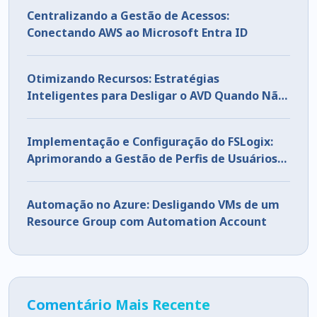
Centralizando a Gestão de Acessos:
Conectando AWS ao Microsoft Entra ID
Otimizando Recursos: Estratégias
Inteligentes para Desligar o AVD Quando Não
Está em Uso
Implementação e Configuração do FSLogix:
Aprimorando a Gestão de Perfis de Usuários
em Ambientes VDI
Automação no Azure: Desligando VMs de um
Resource Group com Automation Account
Comentário Mais Recente