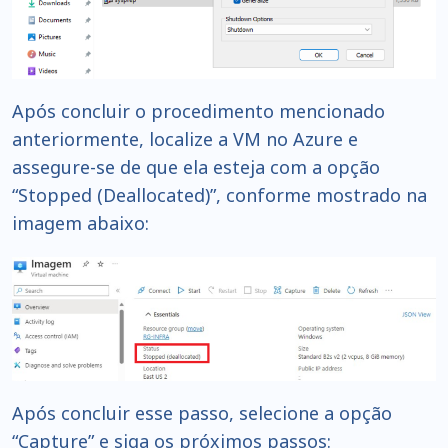
Após concluir o procedimento mencionado
anteriormente, localize a VM no Azure e
assegure-se de que ela esteja com a opção
“Stopped (Deallocated)”, conforme mostrado na
imagem abaixo:
Após concluir esse passo, selecione a opção
“Capture” e siga os próximos passos: