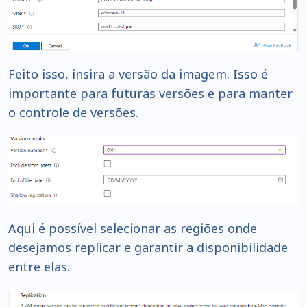
Feito isso, insira a versão da imagem. Isso é
importante para futuras versões e para manter
o controle de versões.
Aqui é possível selecionar as regiões onde
desejamos replicar e garantir a disponibilidade
entre elas.