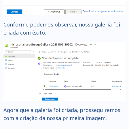
Conforme podemos observar, nossa galeria foi
criada com êxito.
Agora que a galeria foi criada, prosseguiremos
com a criação da nossa primeira imagem.