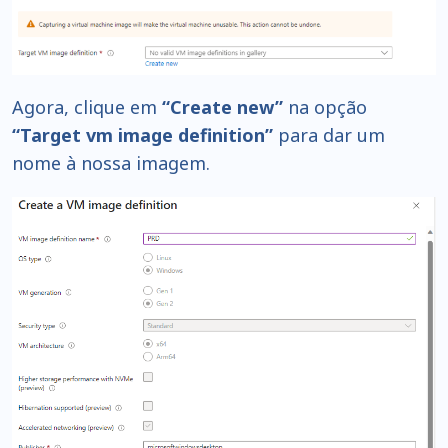
Agora, clique em
“Create new”
na opção
“Target vm image definition”
para dar um
nome à nossa imagem.