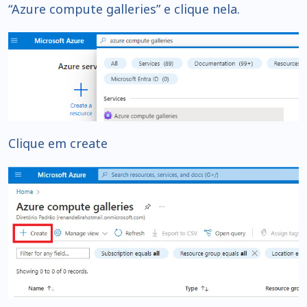
“Azure compute galleries” e clique nela.
Clique em create