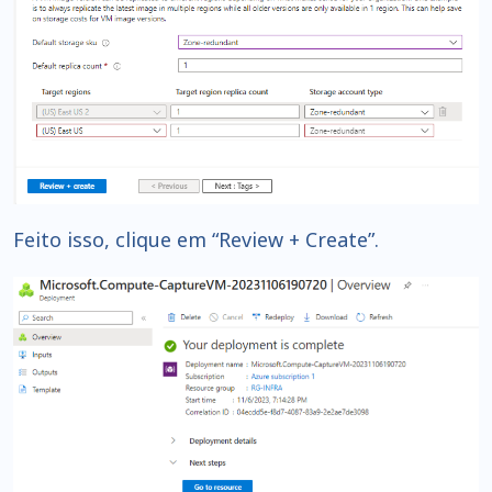
Feito isso, clique em “Review + Create”.