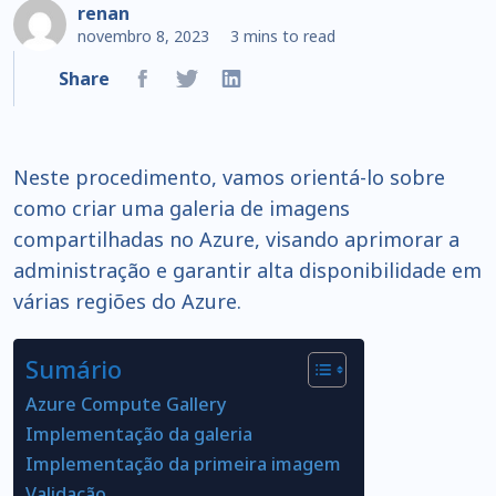
renan
novembro 8, 2023
3 mins to read
Share
Neste procedimento, vamos orientá-lo sobre
como criar uma galeria de imagens
compartilhadas no Azure, visando aprimorar a
administração e garantir alta disponibilidade em
várias regiões do Azure.
Sumário
Azure Compute Gallery
Implementação da galeria
Implementação da primeira imagem
Validação