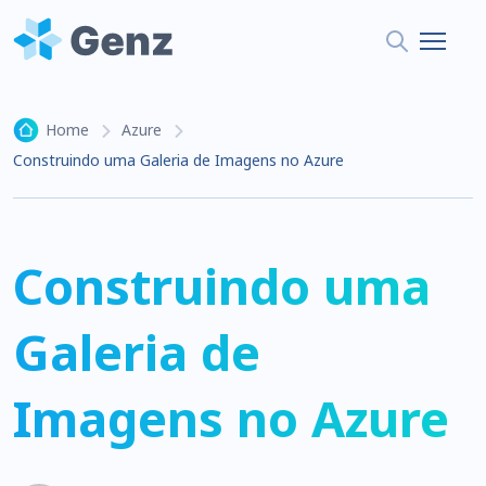
Home
Azure
Construindo uma Galeria de Imagens no Azure
Construindo uma
Galeria de
Imagens no Azure