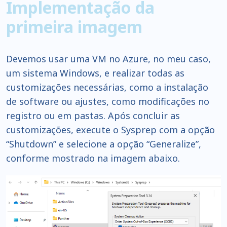
Implementação da
primeira imagem
Devemos usar uma VM no Azure, no meu caso,
um sistema Windows, e realizar todas as
customizações necessárias, como a instalação
de software ou ajustes, como modificações no
registro ou em pastas. Após concluir as
customizações, execute o Sysprep com a opção
“Shutdown” e selecione a opção “Generalize”,
conforme mostrado na imagem abaixo.