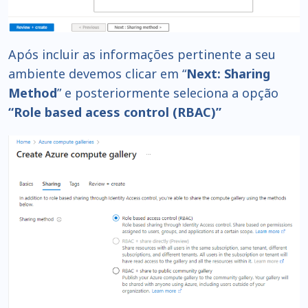
Após incluir as informações pertinente a seu
ambiente devemos clicar em “
Next: Sharing
Method
” e posteriormente seleciona a opção
“Role based acess control (RBAC)”