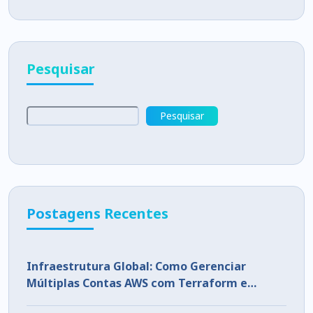
Pesquisar
Pesquisar
Postagens Recentes
Infraestrutura Global: Como Gerenciar
Múltiplas Contas AWS com Terraform e
CloudFormation StackSets