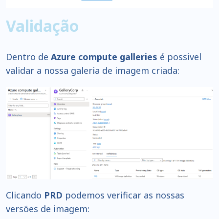
Validação
Dentro de
Azure compute galleries
é possivel
validar a nossa galeria de imagem criada:
Clicando
PRD
podemos verificar as nossas
versões de imagem: