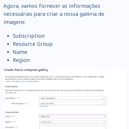
Agora, vamos fornecer as informações
necessárias para criar a nossa galeria de
imagens:
Subscription
Resource Group
Name
Region