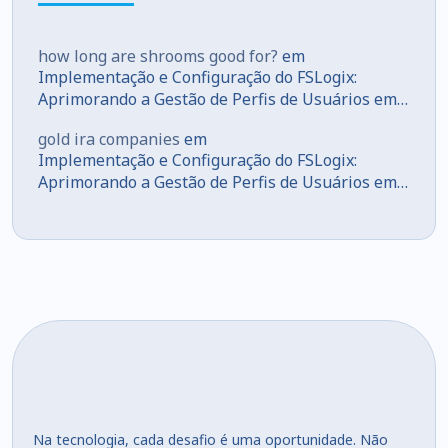
how long are shrooms good for?
em
Implementação e Configuração do FSLogix:
Aprimorando a Gestão de Perfis de Usuários em
Ambientes VDI
gold ira companies
em
Implementação e Configuração do FSLogix:
Aprimorando a Gestão de Perfis de Usuários em
Ambientes VDI
Na tecnologia, cada desafio é uma oportunidade. Não