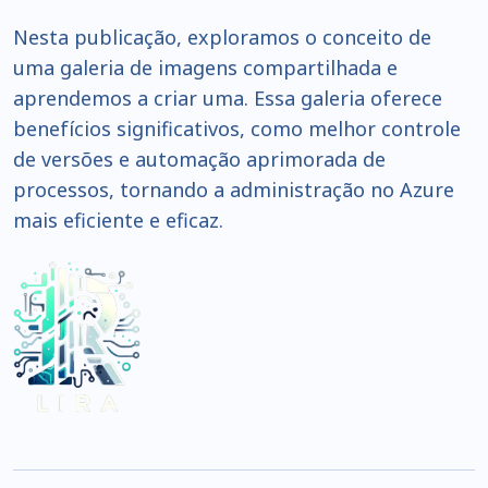
Nesta publicação, exploramos o conceito de
uma galeria de imagens compartilhada e
aprendemos a criar uma. Essa galeria oferece
benefícios significativos, como melhor controle
de versões e automação aprimorada de
processos, tornando a administração no Azure
mais eficiente e eficaz.