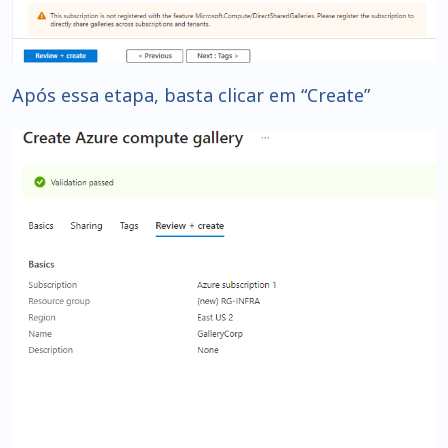
Após essa etapa, basta clicar em “Create”