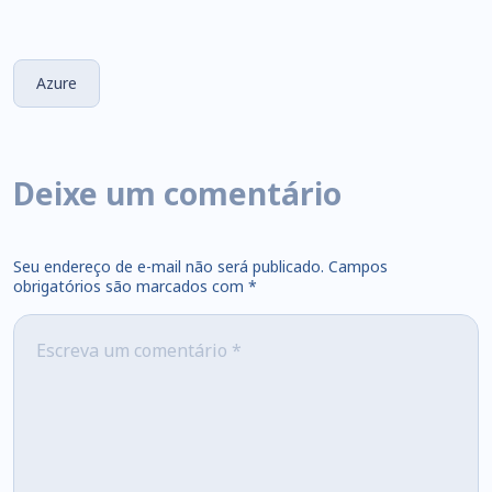
Azure
Deixe um comentário
Seu endereço de e-mail não será publicado.
Campos
obrigatórios são marcados com
*
Comment
*