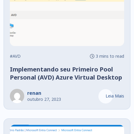
#AVD
3 mins to read
Implementando seu Primeiro Pool
Personal (AVD) Azure Virtual Desktop
renan
Leia Mais
outubro 27, 2023