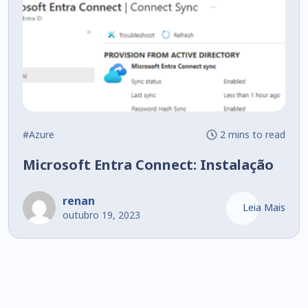
#Azure
2 mins to read
Microsoft Entra Connect: Instalação
renan
Leia Mais
outubro 19, 2023