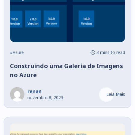
#Azure
3 mins to read
Construindo uma Galeria de Imagens
no Azure
renan
Leia Mais
novembro 8, 2023