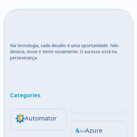
Na tecnologia, cada desafio é uma oportunidade. Não
desista, inove e tente novamente. O sucesso está na
perseverança.
Categories
Automator
Azure