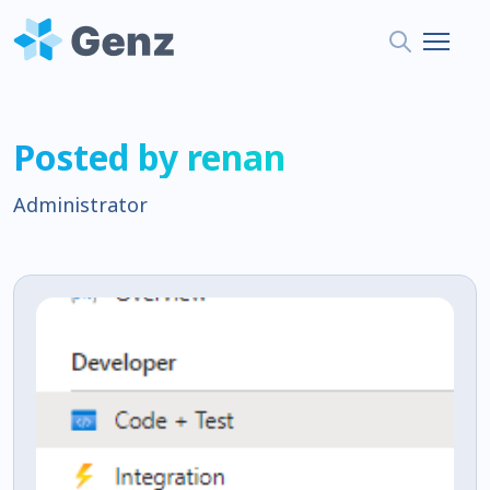
Posted by renan
Administrator