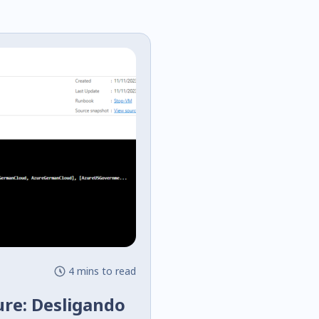
4 mins to read
re: Desligando