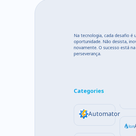
Na tecnologia, cada desafio é
oportunidade. Não desista, ino
novamente. O sucesso está na
perseverança.
Categories
Automator