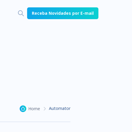
Receba Novidades por E-mail
Automator
Home