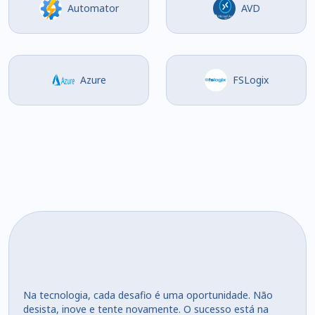
Automator
AVD
Azure
FSLogix
Na tecnologia, cada desafio é uma oportunidade. Não
desista, inove e tente novamente. O sucesso está na