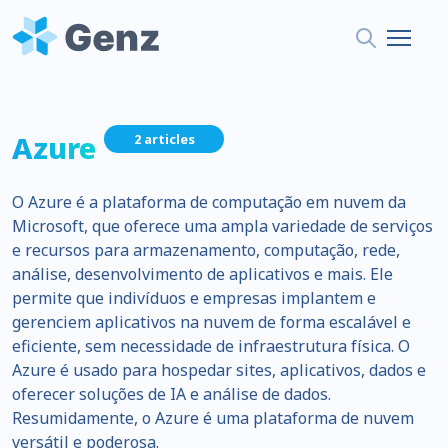
Azure
2 articles
O Azure é a plataforma de computação em nuvem da
Microsoft, que oferece uma ampla variedade de serviços
e recursos para armazenamento, computação, rede,
análise, desenvolvimento de aplicativos e mais. Ele
permite que indivíduos e empresas implantem e
gerenciem aplicativos na nuvem de forma escalável e
eficiente, sem necessidade de infraestrutura física. O
Azure é usado para hospedar sites, aplicativos, dados e
oferecer soluções de IA e análise de dados.
Resumidamente, o Azure é uma plataforma de nuvem
versátil e poderosa.