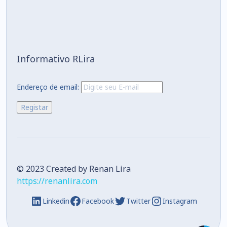
Informativo RLira
Endereço de email:
© 2023 Created by Renan Lira
https://renanlira.com
Linkedin
Facebook
Twitter
Instagram