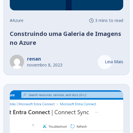
#Azure
3 mins to read
Construindo uma Galeria de Imagens
no Azure
renan
Leia Mais
novembro 8, 2023