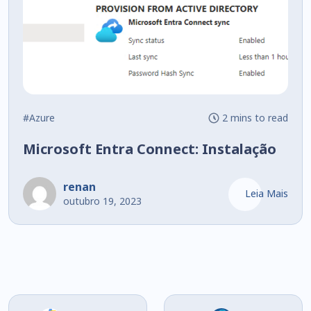
#Azure
2 mins to read
Microsoft Entra Connect: Instalação
renan
Leia Mais
outubro 19, 2023