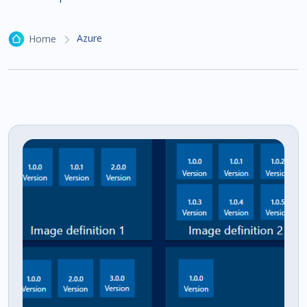
Azure
Home