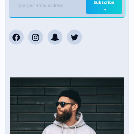
Subscribe