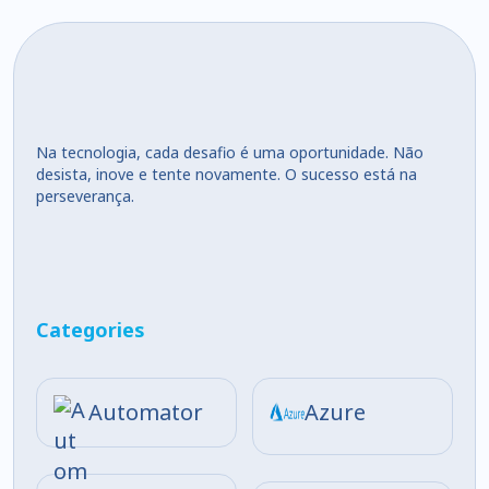
Na tecnologia, cada desafio é uma oportunidade. Não
desista, inove e tente novamente. O sucesso está na
perseverança.
Categories
Automator
Azure