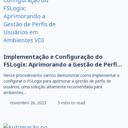
Implementação e Configuração do
FSLogix: Aprimorando a Gestão de Perfis
de Usuários em Ambientes VDI
Neste procedimento vamos demonstrar como implementar e
configurar o FSLogix para aprimorar a gestão de perfis de
usuários, uma solução altamente recomendada para
ambientes…
novembro 26, 2023
5 mins to read