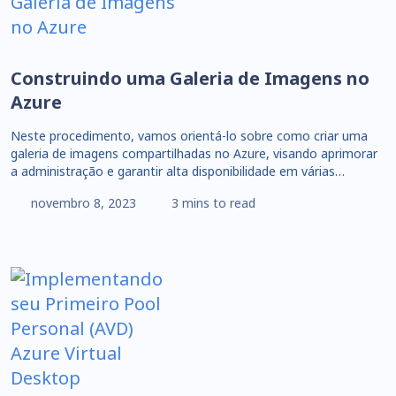
Construindo uma Galeria de Imagens no
Azure
Neste procedimento, vamos orientá-lo sobre como criar uma
galeria de imagens compartilhadas no Azure, visando aprimorar
a administração e garantir alta disponibilidade em várias…
novembro 8, 2023
3 mins to read