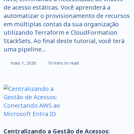
de acesso estáticas. Você aprenderá a
automatizar o provisionamento de recursos
em múltiplas contas da sua organização
utilizando Terraform e CloudFormation
StackSets. Ao final deste tutorial, você terá
uma pipeline…
maio 1, 2026
10 mins to read
Centralizando a Gestão de Acessos: