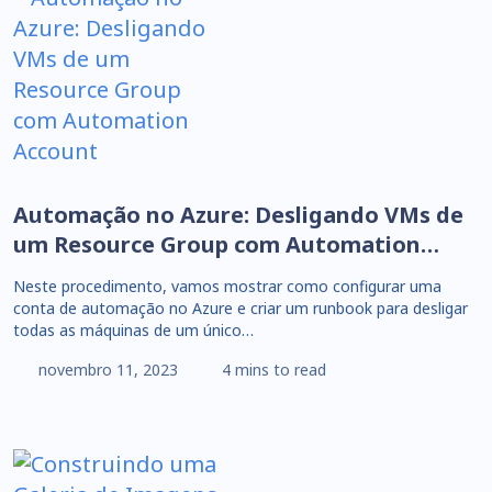
Automação no Azure: Desligando VMs de
um Resource Group com Automation
Account
Neste procedimento, vamos mostrar como configurar uma
conta de automação no Azure e criar um runbook para desligar
todas as máquinas de um único…
novembro 11, 2023
4 mins to read