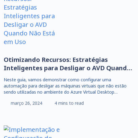
Otimizando Recursos: Estratégias
Inteligentes para Desligar o AVD Quando
Não Está em Uso
Neste guia, vamos demonstrar como configurar uma
automação para desligar as máquinas virtuais que não estão
sendo utilizadas no ambiente do Azure Virtual Desktop…
março 26, 2024
4 mins to read