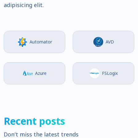
adipisicing elit.
Automator
AVD
Azure
FSLogix
Recent posts
Don't miss the latest trends