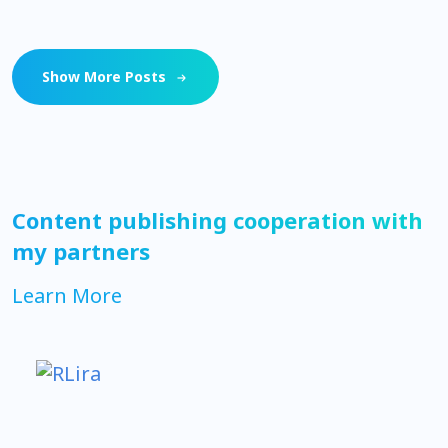
Show More Posts
Content publishing cooperation with
my partners
Learn More