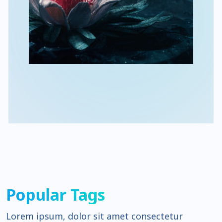
Popular Tags
Lorem ipsum, dolor sit amet consectetur