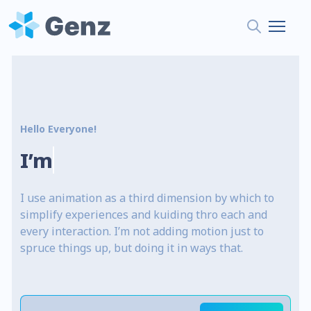
Hello Everyone!
I’m
De
I use animation as a third dimension by which to
simplify experiences and kuiding thro each and
every interaction. I’m not adding motion just to
spruce things up, but doing it in ways that.