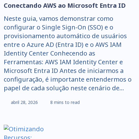
Conectando AWS ao Microsoft Entra ID
Neste guia, vamos demonstrar como
configurar o Single Sign-On (SSO) e o
provisionamento automático de usuários
entre o Azure AD (Entra ID) e o AWS IAM
Identity Center Conhecendo as
Ferramentas: AWS IAM Identity Center e
Microsoft Entra ID Antes de iniciarmos a
configuração, é importante entendermos o
papel de cada solução neste cenário de…
abril 28, 2026
8 mins to read