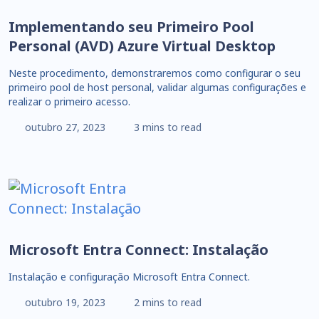
Implementando seu Primeiro Pool
Personal (AVD) Azure Virtual Desktop
Neste procedimento, demonstraremos como configurar o seu
primeiro pool de host personal, validar algumas configurações e
realizar o primeiro acesso.
outubro 27, 2023
3 mins to read
Microsoft Entra Connect: Instalação
Instalação e configuração Microsoft Entra Connect.
outubro 19, 2023
2 mins to read